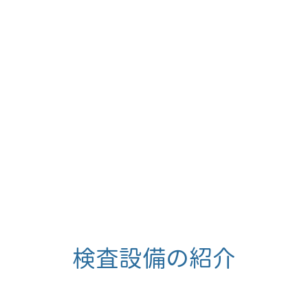
検査設備の紹介