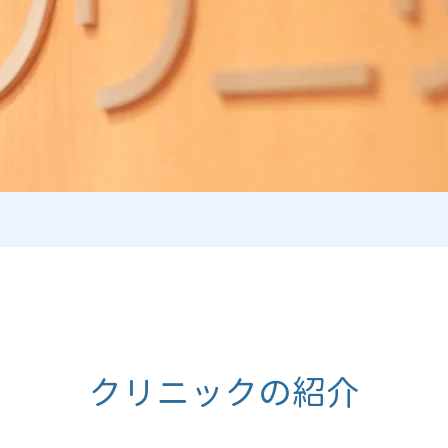
クリニックの紹介